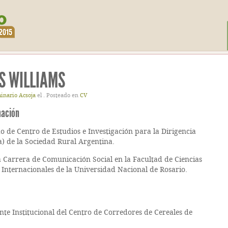
S WILLIAMS
inario Acsoja
el . Posteado en
CV
mación
 de Centro de Estudios e Investigación para la Dirigencia
a) de la Sociedad Rural Argentina.
 Carrera de Comunicación Social en la Facultad de Ciencias
s Internacionales de la Universidad Nacional de Rosario.
te Institucional del Centro de Corredores de Cereales de