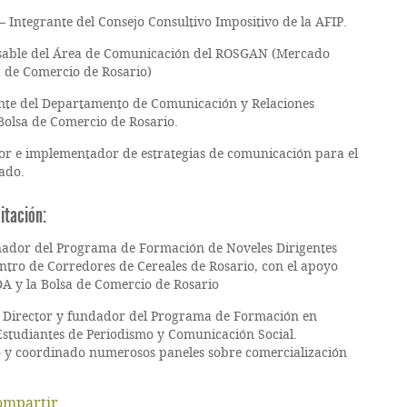
– Integrante del Consejo Consultivo Impositivo de la AFIP.
able del Área de Comunicación del ROSGAN (Mercado
 de Comercio de Rosario)
nte del Departamento de Comunicación y Relaciones
 Bolsa de Comercio de Rosario.
or e implementador de estrategias de comunicación para el
vado.
itación:
ador del Programa de Formación de Noveles Dirigentes
ntro de Corredores de Cereales de Rosario, con el apoyo
IDA y la Bolsa de Comercio de Rosario
Director y fundador del Programa de Formación en
studiantes de Periodismo y Comunicación Social.
 y coordinado numerosos paneles sobre comercialización
ompartir