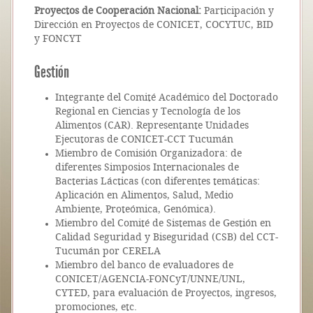
Proyectos de Cooperación Nacional:
Participación y
Dirección en Proyectos de CONICET, COCYTUC, BID
y FONCYT
Gestión
Integrante del Comité Académico del Doctorado
Regional en Ciencias y Tecnología de los
Alimentos (CAR). Representante Unidades
Ejecutoras de CONICET-CCT Tucumán
Miembro de Comisión Organizadora: de
diferentes Simposios Internacionales de
Bacterias Lácticas (con diferentes temáticas:
Aplicación en Alimentos, Salud, Medio
Ambiente, Proteómica, Genómica).
Miembro del Comité de Sistemas de Gestión en
Calidad Seguridad y Biseguridad (CSB) del CCT-
Tucumán por CERELA
Miembro del banco de evaluadores de
CONICET/AGENCIA-FONCyT/UNNE/UNL,
CYTED, para evaluación de Proyectos, ingresos,
promociones, etc.