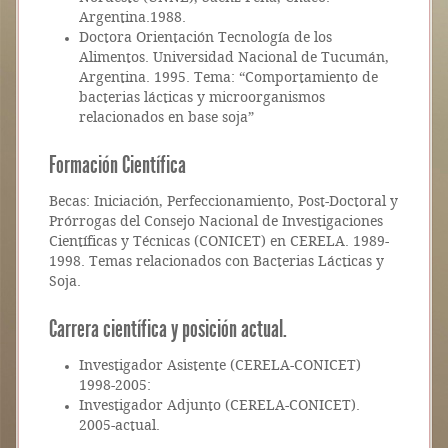
Argentina.1988.
Doctora Orientación Tecnología de los
Alimentos. Universidad Nacional de Tucumán,
Argentina. 1995. Tema: “Comportamiento de
bacterias lácticas y microorganismos
relacionados en base soja”
Formación Científica
Becas: Iniciación, Perfeccionamiento, Post-Doctoral y
Prórrogas del Consejo Nacional de Investigaciones
Científicas y Técnicas (CONICET) en CERELA. 1989-
1998. Temas relacionados con Bacterias Lácticas y
Soja.
Carrera científica y posición actual.
Investigador Asistente (CERELA-CONICET)
1998-2005:
Investigador Adjunto (CERELA-CONICET).
2005-actual.