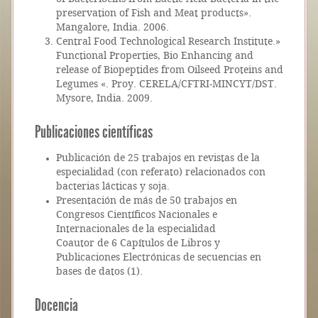
preservation of Fish and Meat products».
Mangalore, India. 2006.
Central Food Technological Research Institute.»
Functional Properties, Bio Enhancing and
release of Biopeptides from Oilseed Proteins and
Legumes «. Proy. CERELA/CFTRI-MINCYT/DST.
Mysore, India. 2009.
Publicaciones científicas
Publicación de 25 trabajos en revistas de la
especialidad (con referato) relacionados con
bacterias lácticas y soja.
Presentación de más de 50 trabajos en
Congresos Científicos Nacionales e
Internacionales de la especialidad
Coautor de 6 Capítulos de Libros y
Publicaciones Electrónicas de secuencias en
bases de datos (1).
Docencia