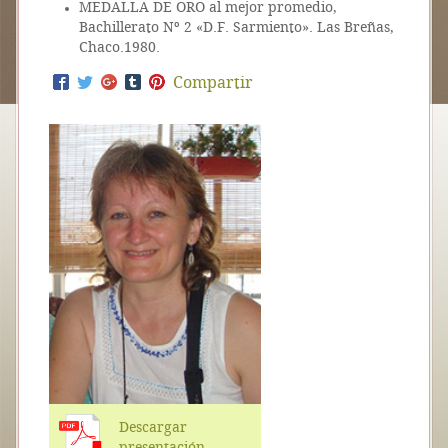
MEDALLA DE ORO al mejor promedio,
Bachillerato Nº 2 «D.F. Sarmiento». Las Breñas,
Chaco.1980.
Compartir
Descargar