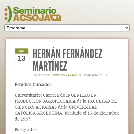
HERNÁN FERNÁNDEZ
MAY
13
MARTÍNEZ
Escrito por
Seminario Acsoja
el . Posteado en
CV
Estudios Cursados:
Universitario: Carrera de INGENIERO EN
PRODUCCIÓN AGROPECUARIA de la FACULTAD DE
CIENCIAS AGRARIAS de la UNIVERSIDAD
CATÓLICA ARGENTINA. Recibido el 15 de diciembre
de 1997.
Postgrados: