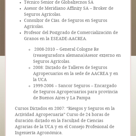
Técnico Senior de Globaltecnos SA
Asesor de Meridiano Affinity SA – Broker de
Seguros Agrícolas.
Consultor de Cías. de Seguros en Seguros
Agrícolas.
Profesor del Postgrado de Comercialización de
Granos en la ESEADE-AACREA.
2008-2010 – General Cologne Re
(reaseguradora alemana)Asesor externo en
Seguros Agrícolas.
2008: Dictado de Talleres de Seguros
Agropecuarios en la sede de AACREA y en
la UCA
1999-2006 – Sancor Seguros – Encargado
de Seguros Agropecuarios para provincia
de Buenos Aires y La Pampa
Cursos Dictados en 2007: “Riesgos y Seguros en la
Actividad Agropecuaria” Curso de 24 horas de
duración dictado en la Facultad de Ciencias
Agrarias de la UCA y en el Consejo Profesional de
Ingeniería Agronómica.