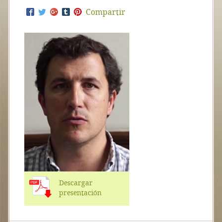
Compartir
Descargar
presentación