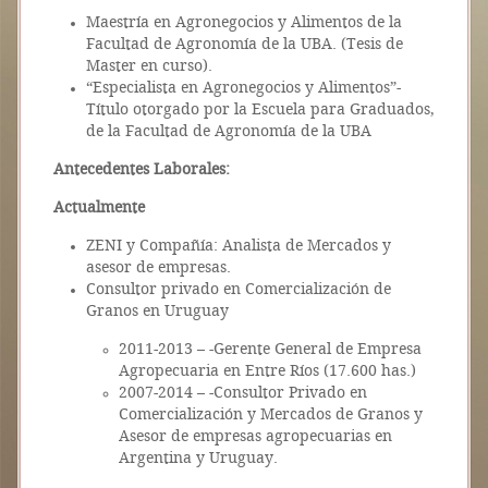
Maestría en Agronegocios y Alimentos de la
Facultad de Agronomía de la UBA. (Tesis de
Master en curso).
“Especialista en Agronegocios y Alimentos”-
Título otorgado por la Escuela para Graduados,
de la Facultad de Agronomía de la UBA
Antecedentes Laborales:
Actualmente
ZENI y Compañía: Analista de Mercados y
asesor de empresas.
Consultor privado en Comercialización de
Granos en Uruguay
2011-2013 – -Gerente General de Empresa
Agropecuaria en Entre Ríos (17.600 has.)
2007-2014 – -Consultor Privado en
Comercialización y Mercados de Granos y
Asesor de empresas agropecuarias en
Argentina y Uruguay.